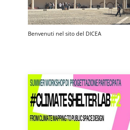
Benvenuti nel sito del DICEA