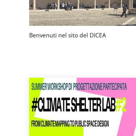
Benvenuti nel sito del DICEA