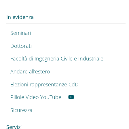
In evidenza
Seminari
Dottorati
Facoltà di Ingegneria Civile e Industriale
Andare all’estero
Elezioni rappresentanze CdD
Pillole Video YouTube
Sicurezza
Servizi