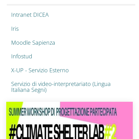
Intranet DICEA
Iris
Moodle Sapienza
Infostud
X-UP - Servizio Esterno
Servizio di video-interpretariato (Lingua
Italiana Segni)