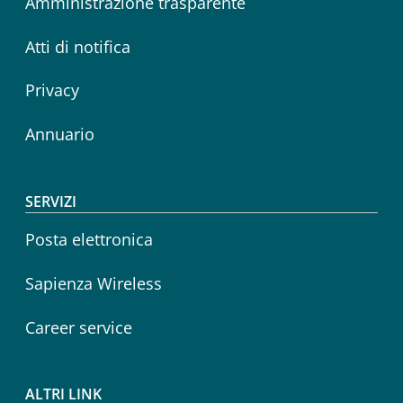
Amministrazione trasparente
Atti di notifica
Privacy
Annuario
SERVIZI
Posta elettronica
Sapienza Wireless
Career service
ALTRI LINK