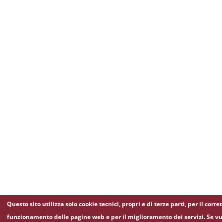
Questo sito utilizza solo cookie tecnici, propri e di terze parti, per il corre
funzionamento delle pagine web e per il miglioramento dei servizi. Se vu