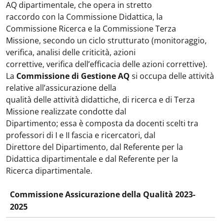
AQ dipartimentale, che opera in stretto
raccordo con la Commissione Didattica, la
Commissione Ricerca e la Commissione Terza
Missione, secondo un ciclo strutturato (monitoraggio,
verifica, analisi delle criticità, azioni
correttive, verifica dell’efficacia delle azioni correttive).
La
Commissione di Gestione AQ
si occupa delle attività
relative all’assicurazione della
qualità delle attività didattiche, di ricerca e di Terza
Missione realizzate condotte dal
Dipartimento; essa è composta da docenti scelti tra
professori di I e II fascia e ricercatori, dal
Direttore del Dipartimento, dal Referente per la
Didattica dipartimentale e dal Referente per la
Ricerca dipartimentale.
Commissione Assicurazione della Qualità 2023-
2025