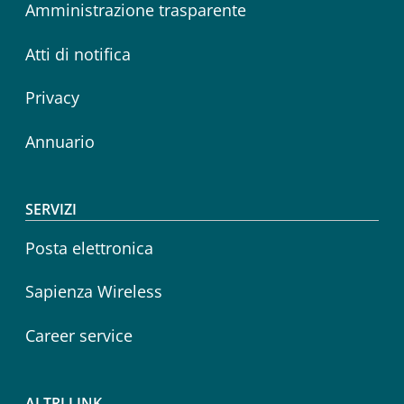
Amministrazione trasparente
Atti di notifica
Privacy
Annuario
SERVIZI
Posta elettronica
Sapienza Wireless
Career service
ALTRI LINK