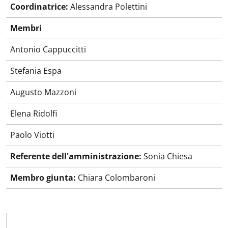
Coordinatrice:
Alessandra Polettini
Membri
Antonio Cappuccitti
Stefania Espa
Augusto Mazzoni
Elena Ridolfi
Paolo Viotti
Referente dell'amministrazione:
Sonia Chiesa
Membro giunta:
Chiara Colombaroni