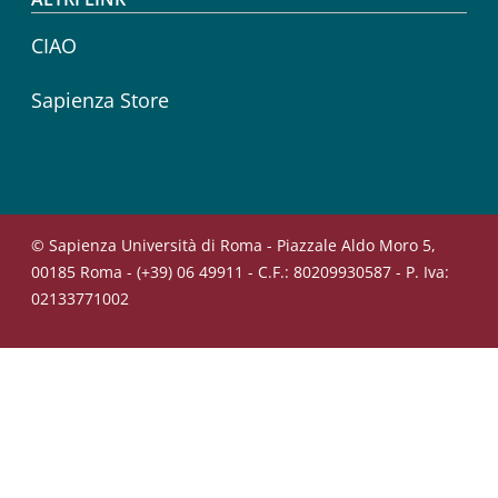
CIAO
Sapienza Store
© Sapienza Università di Roma - Piazzale Aldo Moro 5,
00185 Roma - (+39) 06 49911 - C.F.: 80209930587 - P. Iva:
02133771002