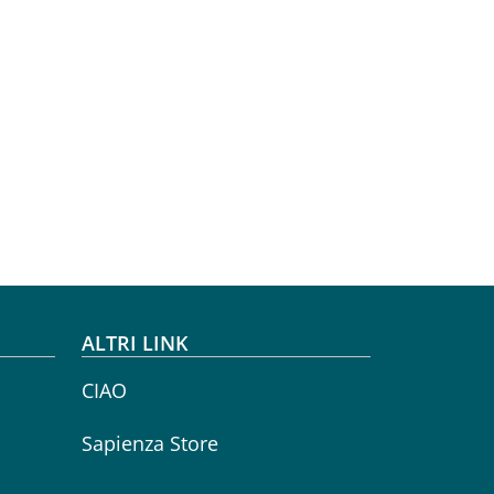
ALTRI LINK
CIAO
Sapienza Store