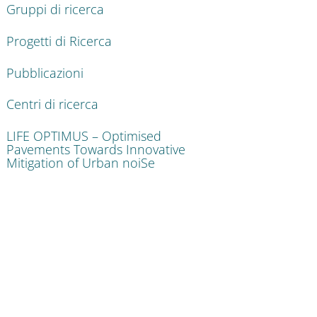
Gruppi di ricerca
Progetti di Ricerca
Pubblicazioni
Centri di ricerca
LIFE OPTIMUS – Optimised
Pavements Towards Innovative
Mitigation of Urban noiSe