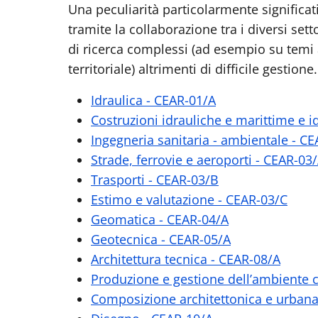
Una peculiarità particolarmente significati
tramite la collaborazione tra i diversi sett
di ricerca complessi (ad esempio su temi 
territoriale) altrimenti di difficile gestione.
Idraulica - CEAR-01/A
Costruzioni idrauliche e marittime e i
Ingegneria sanitaria - ambientale - C
Strade, ferrovie e aeroporti - CEAR-03
Trasporti - CEAR-03/B
Estimo e valutazione - CEAR-03/C
Geomatica - CEAR-04/A
Geotecnica - CEAR-05/A
Architettura tecnica - CEAR-08/A
Produzione e gestione dell’ambiente c
Composizione architettonica e urbana