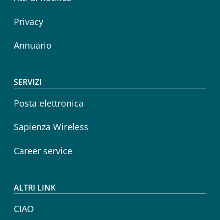
Privacy
Annuario
SERVIZI
Posta elettronica
Sapienza Wireless
Career service
ALTRI LINK
CIAO