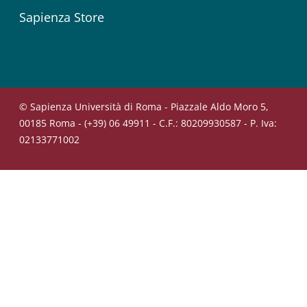
Sapienza Store
© Sapienza Università di Roma - Piazzale Aldo Moro 5,
00185 Roma - (+39) 06 49911 - C.F.: 80209930587 - P. Iva:
02133771002