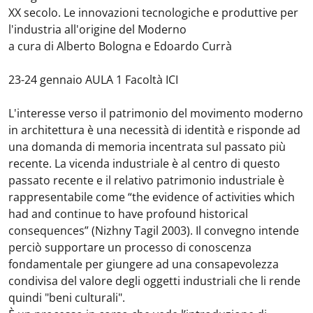
XX secolo. Le innovazioni tecnologiche e produttive per
l'industria all'origine del Moderno
a cura di Alberto Bologna e Edoardo Currà
23-24 gennaio AULA 1 Facoltà ICI
L'interesse verso il patrimonio del movimento moderno
in architettura è una necessità di identità e risponde ad
una domanda di memoria incentrata sul passato più
recente. La vicenda industriale è al centro di questo
passato recente e il relativo patrimonio industriale è
rappresentabile come “the evidence of activities which
had and continue to have profound historical
consequences” (Nizhny Tagil 2003). Il convegno intende
perciò supportare un processo di conoscenza
fondamentale per giungere ad una consapevolezza
condivisa del valore degli oggetti industriali che li rende
quindi "beni culturali".