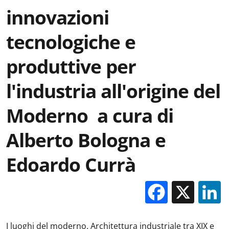
innovazioni
tecnologiche e
produttive per
l'industria all'origine del
Moderno a cura di
Alberto Bologna e
Edoardo Currà
Facebo
X
I luoghi del moderno. Architettura industriale tra XIX e