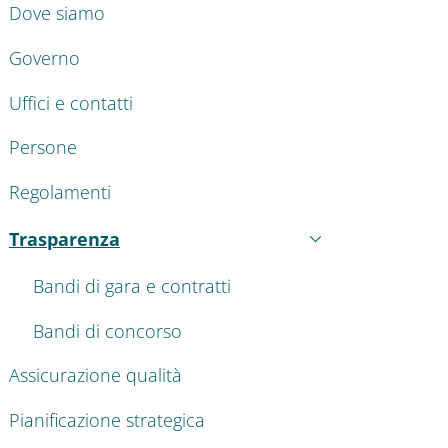
Dove siamo
Governo
Uffici e contatti
Persone
Regolamenti
Trasparenza
Attivo
Bandi di gara e contratti
Bandi di concorso
Assicurazione qualità
Pianificazione strategica