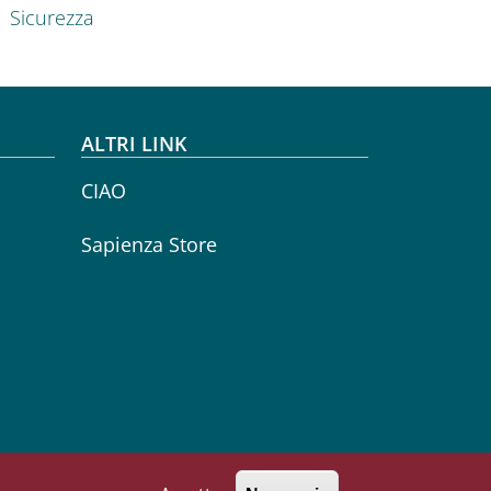
Sicurezza
ALTRI LINK
CIAO
Sapienza Store