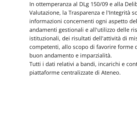
In ottemperanza al DLg 150/09 e alla Del
Valutazione, la Trasparenza e l'Integrità s
informazioni concernenti ogni aspetto dell'
andamenti gestionali e all'utilizzo delle r
istituzionali, dei risultati dell'attività di
competenti, allo scopo di favorire forme di
buon andamento e imparzialità.
Tutti i dati relativi a bandi, incarichi e co
piattaforme centralizzate di Ateneo.