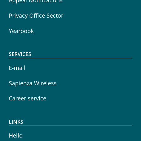
Appeal Notifications
Privacy Office Sector
Yearbook
SERVICES
E-mail
Sapienza Wireless
Career service
LINKS
Hello