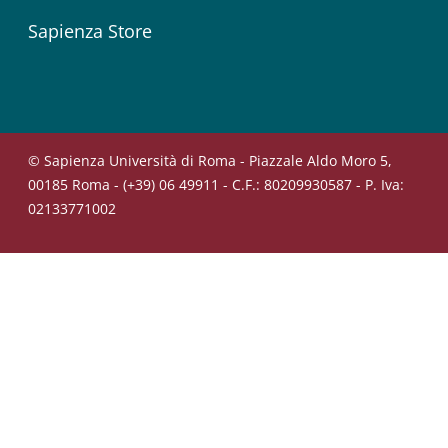
Sapienza Store
© Sapienza Università di Roma - Piazzale Aldo Moro 5,
00185 Roma - (+39) 06 49911 - C.F.: 80209930587 - P. Iva:
02133771002