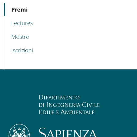
Active
Premi
Lectures
Mostre
Iscrizioni