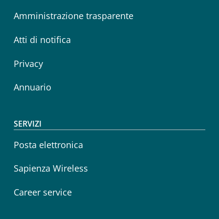
Amministrazione trasparente
Atti di notifica
Privacy
Annuario
SERVIZI
Posta elettronica
Sapienza Wireless
Career service