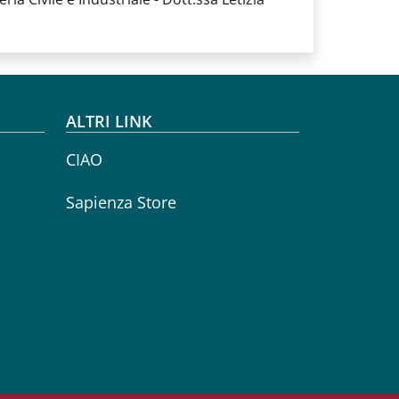
ALTRI LINK
CIAO
Sapienza Store