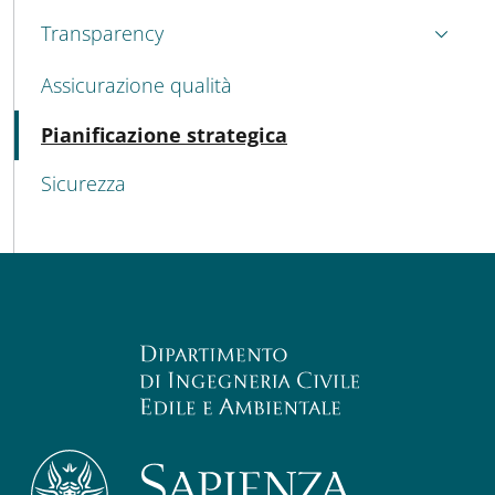
Transparency
Assicurazione qualità
Active
Pianificazione strategica
Sicurezza