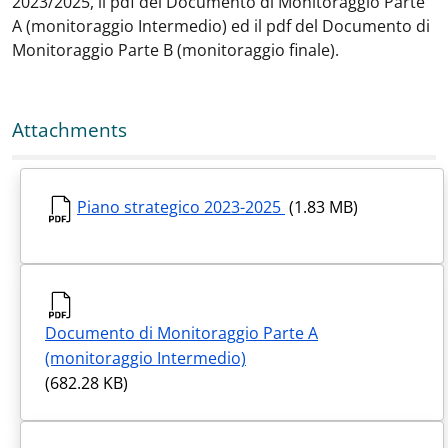
2023/2025, il
pdf del Documento di Monitoraggio Parte
A (monitoraggio Intermedio) ed il pdf del Documento di
Monitoraggio Parte B (monitoraggio finale).
Attachments
Piano strategico 2023-2025
(1.83 MB)
Documento di Monitoraggio Parte A
(monitoraggio Intermedio)
(682.28 KB)