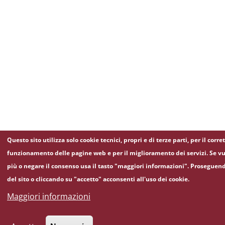
Questo sito utilizza solo cookie tecnici, propri e di terze parti, per il corre
funzionamento delle pagine web e per il miglioramento dei servizi. Se vu
più o negare il consenso usa il tasto "maggiori informazioni". Proseguen
del sito o cliccando su "accetto" acconsenti all'uso dei cookie.
Maggiori informazioni