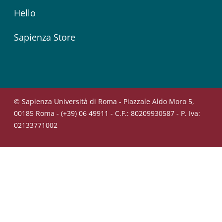
Hello
Sapienza Store
© Sapienza Università di Roma - Piazzale Aldo Moro 5,
00185 Roma - (+39) 06 49911 - C.F.: 80209930587 - P. Iva:
02133771002