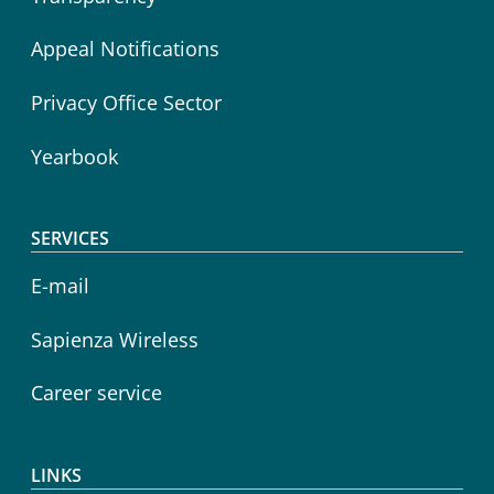
Appeal Notifications
Privacy Office Sector
Yearbook
SERVICES
E-mail
Sapienza Wireless
Career service
LINKS