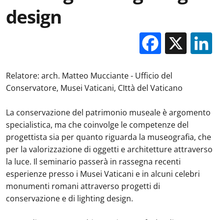
design
Facebo
X
Relatore: arch. Matteo Mucciante - Ufficio del
Conservatore, Musei Vaticani, CIttà del Vaticano
La conservazione del patrimonio museale è argomento
specialistica, ma che coinvolge le competenze del
progettista sia per quanto riguarda la museografia, che
per la valorizzazione di oggetti e architetture attraverso
la luce. Il seminario passerà in rassegna recenti
esperienze presso i Musei Vaticani e in alcuni celebri
monumenti romani attraverso progetti di
conservazione e di lighting design.