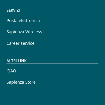
SERVIZI
Posta elettronica
Sapienza Wireless
Career service
ALTRI LINK
CIAO
Sapienza Store