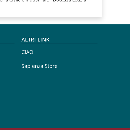
ALTRI LINK
CIAO
Sapienza Store