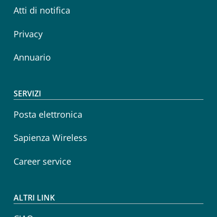
Atti di notifica
Privacy
Annuario
SERVIZI
Posta elettronica
Sapienza Wireless
Career service
ALTRI LINK