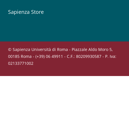
Sapienza Store
© Sapienza Università di Roma - Piazzale Aldo Moro 5,
00185 Roma - (+39) 06 49911 - C.F.: 80209930587 - P. Iva:
02133771002