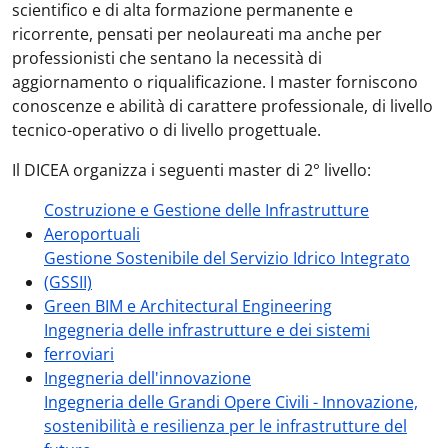
scientifico e di alta formazione permanente e
ricorrente, pensati per neolaureati ma anche per
professionisti che sentano la necessità di
aggiornamento o riqualificazione. I master forniscono
conoscenze e abilità di carattere professionale, di livello
tecnico-operativo o di livello progettuale.
Il DICEA organizza i seguenti master di 2° livello:
Costruzione e Gestione delle Infrastrutture
Aeroportuali
Gestione Sostenibile del Servizio Idrico Integrato
(GSSII)
Green BIM e Architectural Engineering
Ingegneria delle infrastrutture e dei sistemi
ferroviari
Ingegneria dell'innovazione
Ingegneria delle Grandi Opere Civili - Innovazione,
sostenibilità e resilienza per le infrastrutture del