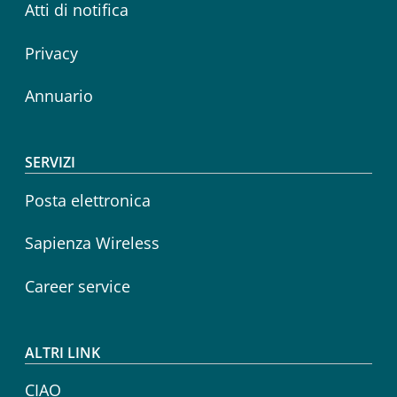
Atti di notifica
Privacy
Annuario
SERVIZI
Posta elettronica
Sapienza Wireless
Career service
ALTRI LINK
CIAO