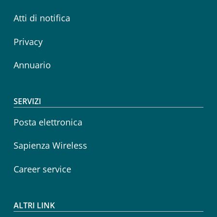
Atti di notifica
Privacy
Annuario
SERVIZI
Posta elettronica
Sapienza Wireless
Career service
ALTRI LINK