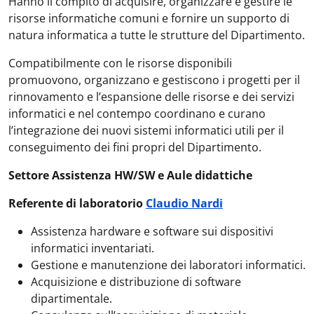
Hanno il compito di acquisire, organizzare e gestire le
risorse informatiche comuni e fornire un supporto di
natura informatica a tutte le strutture del Dipartimento.
Compatibilmente con le risorse disponibili
promuovono, organizzano e gestiscono i progetti per il
rinnovamento e l’espansione delle risorse e dei servizi
informatici e nel contempo coordinano e curano
l’integrazione dei nuovi sistemi informatici utili per il
conseguimento dei fini propri del Dipartimento.
Settore Assistenza HW/SW e Aule didattiche
Referente di laboratorio
Claudio Nardi
Assistenza hardware e software sui dispositivi
informatici inventariati.
Gestione e manutenzione dei laboratori informatici.
Acquisizione e distribuzione di software
dipartimentale.