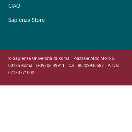
CIAO
Sapienza Store
© Sapienza Università di Roma - Piazzale Aldo Moro 5,
00185 Roma - (+39) 06 49911 - C.F.: 80209930587 - P. Iva:
02133771002