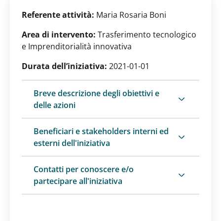
Referente attività:
Maria Rosaria Boni
Area di intervento:
Trasferimento tecnologico
e Imprenditorialità innovativa
Durata dell’iniziativa:
2021-01-01
Breve descrizione degli obiettivi e
delle azioni
Beneficiari e stakeholders interni ed
esterni dell'iniziativa
Contatti per conoscere e/o
partecipare all'iniziativa