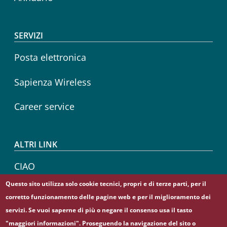
SERVIZI
Posta elettronica
Sapienza Wireless
Career service
ALTRI LINK
CIAO
Questo sito utilizza solo cookie tecnici, propri e di terze parti, per il
Sapienza Store
corretto funzionamento delle pagine web e per il miglioramento dei
servizi. Se vuoi saperne di più o negare il consenso usa il tasto
"maggiori informazioni". Proseguendo la navigazione del sito o