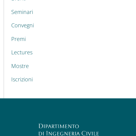
Seminari
Convegni
Premi
Lectures
Mostre
Iscrizioni